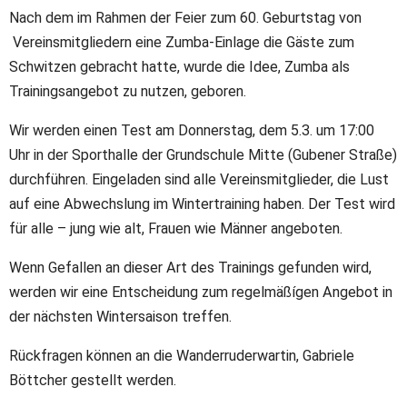
Nach dem im Rahmen der Feier zum 60. Geburtstag von
Vereinsmitgliedern eine Zumba-Einlage die Gäste zum
Schwitzen gebracht hatte, wurde die Idee, Zumba als
Trainingsangebot zu nutzen, geboren.
Wir werden einen Test am Donnerstag, dem 5.3. um 17:00
Uhr in der Sporthalle der Grundschule Mitte (Gubener Straße)
durchführen. Eingeladen sind alle Vereinsmitglieder, die Lust
auf eine Abwechslung im Wintertraining haben. Der Test wird
für alle – jung wie alt, Frauen wie Männer angeboten.
Wenn Gefallen an dieser Art des Trainings gefunden wird,
werden wir eine Entscheidung zum regelmäßígen Angebot in
der nächsten Wintersaison treffen.
Rückfragen können an die Wanderruderwartin, Gabriele
Böttcher gestellt werden.