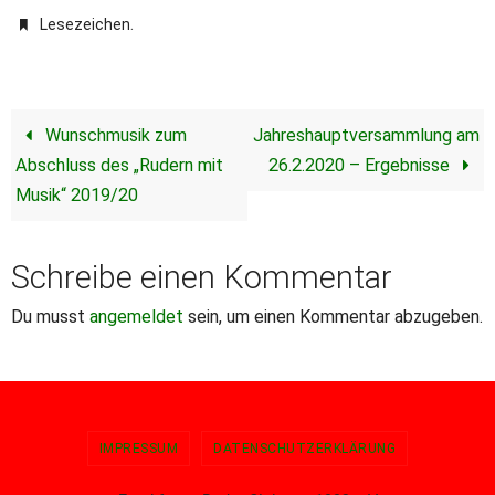
.
Lesezeichen
Wunschmusik zum
Jahreshauptversammlung am
Abschluss des „Rudern mit
26.2.2020 – Ergebnisse
Musik“ 2019/20
Schreibe einen Kommentar
Du musst
angemeldet
sein, um einen Kommentar abzugeben.
IMPRESSUM
DATENSCHUTZERKLÄRUNG