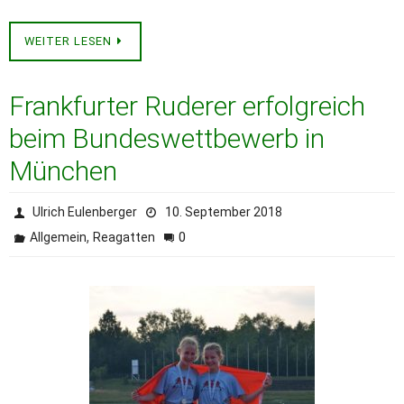
WEITER LESEN
Frankfurter Ruderer erfolgreich
beim Bundeswettbewerb in
München
Ulrich Eulenberger
10. September 2018
,
0
Allgemein
Reagatten