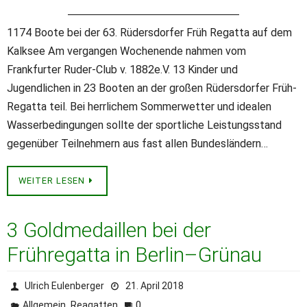
1174 Boote bei der 63. Rüdersdorfer Früh Regatta auf dem
Kalksee Am vergangen Wochenende nahmen vom
Frankfurter Ruder-Club v. 1882e.V. 13 Kinder und
Jugendlichen in 23 Booten an der großen Rüdersdorfer Früh-
Regatta teil. Bei herrlichem Sommerwetter und idealen
Wasserbedingungen sollte der sportliche Leistungsstand
gegenüber Teilnehmern aus fast allen Bundesländern…
WEITER LESEN
3 Goldmedaillen bei der
Frühregatta in Berlin–Grünau
Ulrich Eulenberger
21. April 2018
,
0
Allgemein
Reagatten