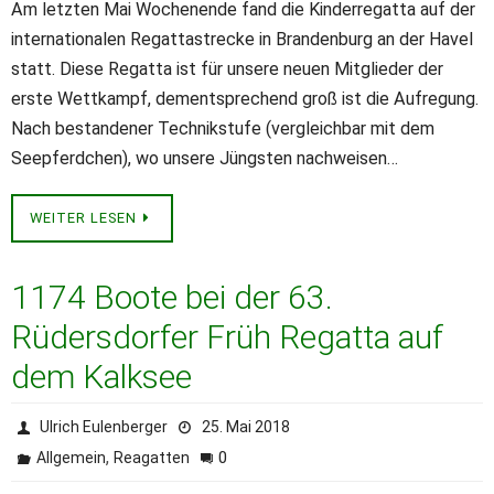
Am letzten Mai Wochenende fand die Kinderregatta auf der
internationalen Regattastrecke in Brandenburg an der Havel
statt. Diese Regatta ist für unsere neuen Mitglieder der
erste Wettkampf, dementsprechend groß ist die Aufregung.
Nach bestandener Technikstufe (vergleichbar mit dem
Seepferdchen), wo unsere Jüngsten nachweisen…
WEITER LESEN
1174 Boote bei der 63.
Rüdersdorfer Früh Regatta auf
dem Kalksee
Ulrich Eulenberger
25. Mai 2018
,
0
Allgemein
Reagatten