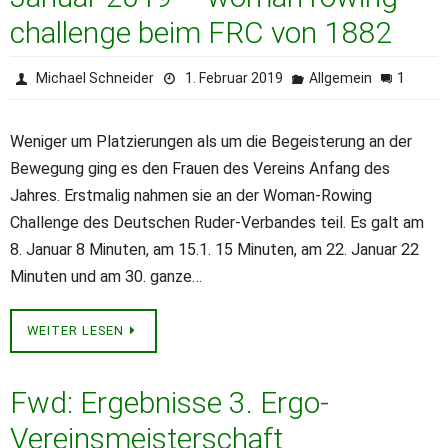
challenge beim FRC von 1882
1
Michael Schneider
1. Februar 2019
Allgemein
Weniger um Platzierungen als um die Begeisterung an der
Bewegung ging es den Frauen des Vereins Anfang des
Jahres. Erstmalig nahmen sie an der Woman-Rowing
Challenge des Deutschen Ruder-Verbandes teil. Es galt am
8. Januar 8 Minuten, am 15.1. 15 Minuten, am 22. Januar 22
Minuten und am 30. ganze…
WEITER LESEN
Fwd: Ergebnisse 3. Ergo-
Vereinsmeisterschaft