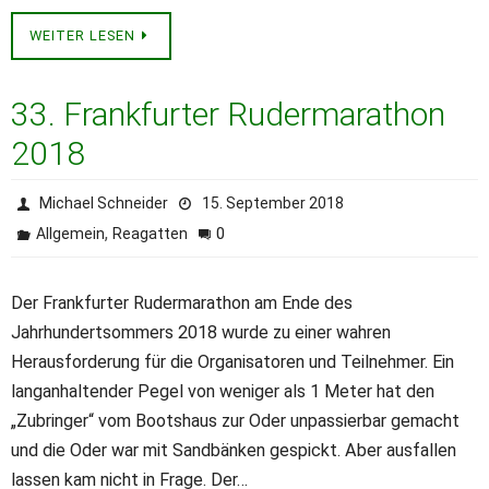
WEITER LESEN
33. Frankfurter Rudermarathon
2018
Michael Schneider
15. September 2018
,
0
Allgemein
Reagatten
Der Frankfurter Rudermarathon am Ende des
Jahrhundertsommers 2018 wurde zu einer wahren
Herausforderung für die Organisatoren und Teilnehmer. Ein
langanhaltender Pegel von weniger als 1 Meter hat den
„Zubringer“ vom Bootshaus zur Oder unpassierbar gemacht
und die Oder war mit Sandbänken gespickt. Aber ausfallen
lassen kam nicht in Frage. Der…