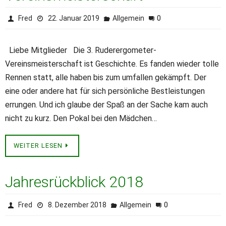
0
Fred
22. Januar 2019
Allgemein
Liebe Mitglieder Die 3. Ruderergometer-
Vereinsmeisterschaft ist Geschichte. Es fanden wieder tolle
Rennen statt, alle haben bis zum umfallen gekämpft. Der
eine oder andere hat für sich persönliche Bestleistungen
errungen. Und ich glaube der Spaß an der Sache kam auch
nicht zu kurz. Den Pokal bei den Mädchen…
WEITER LESEN
Jahresrückblick 2018
0
Fred
8. Dezember 2018
Allgemein