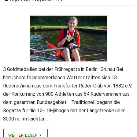
3 Goldmedaillen bei der Frühregatta in Berlin–Grünau Bei
herrlichem frühsommerlichen Wetter stellten sich 13
Ruderer/innen aus dem Frankfurter Ruder-Club von 1882 e.V.
der Konkurrenz von 900 Athleten aus 64 Rudervereinen aus
dem gesamten Bundesgebiet. Traditionell begann die
Regatta für die 12–14-jährigen mit der Langstrecke über
3000 m. Im leichten…
WEITER LESEN