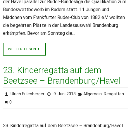
der Havel parallel zur Ruder-Bundesliga die Qualifikation zum
Bundeswettbewerb im Rudern statt. 11 Jungen und
Mädchen vom Frankfurter Ruder-Club von 1882 e.V. wollten
die begehrten Plätze in der Landesauswahl Brandenburg
erkämpfen. Bevor am Sonntag die…
WEITER LESEN
23. Kinderregatta auf dem
Beetzsee – Brandenburg/Havel
,
Ulrich Eulenberger
9. Juni 2018
Allgemein
Reagatten
0
23. Kinderregatta auf dem Beetzsee – Brandenburg/Havel