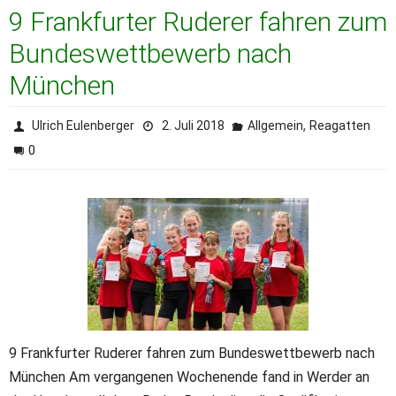
9 Frankfurter Ruderer fahren zum
Bundeswettbewerb nach
München
,
Ulrich Eulenberger
2. Juli 2018
Allgemein
Reagatten
0
9 Frankfurter Ruderer fahren zum Bundeswettbewerb nach
München Am vergangenen Wochenende fand in Werder an