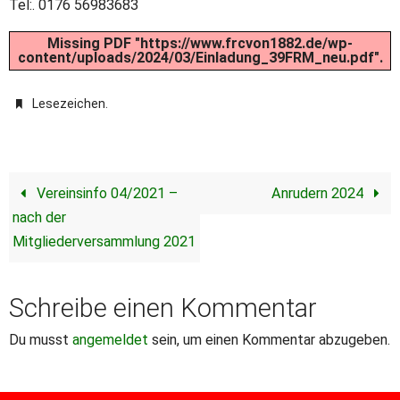
Tel:. 0176 56983683
Missing PDF "https://www.frcvon1882.de/wp-
content/uploads/2024/03/Einladung_39FRM_neu.pdf".
.
Lesezeichen
Vereinsinfo 04/2021 –
Anrudern 2024
nach der
Mitgliederversammlung 2021
Schreibe einen Kommentar
Du musst
angemeldet
sein, um einen Kommentar abzugeben.