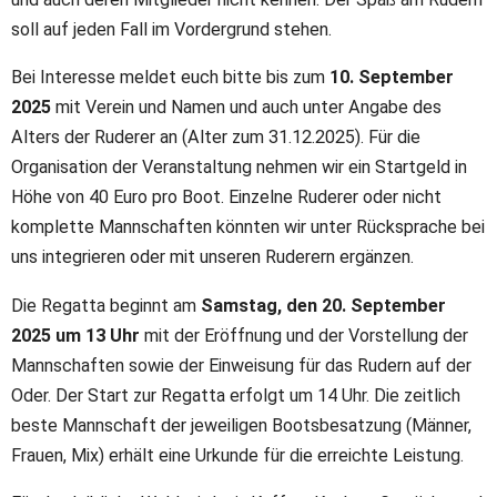
soll auf jeden Fall im Vordergrund stehen.
Bei Interesse meldet euch bitte bis zum
10. September
2025
mit Verein und Namen und auch unter Angabe des
Alters der Ruderer an (Alter zum 31.12.2025). Für die
Organisation der Veranstaltung nehmen wir ein Startgeld in
Höhe von 40 Euro pro Boot. Einzelne Ruderer oder nicht
komplette Mannschaften könnten wir unter Rücksprache bei
uns integrieren oder mit unseren Ruderern ergänzen.
Die Regatta beginnt am
Samstag, den 20. September
2025 um 13 Uhr
mit der Eröffnung und der Vorstellung der
Mannschaften sowie der Einweisung für das Rudern auf der
Oder. Der Start zur Regatta erfolgt um 14 Uhr. Die zeitlich
beste Mannschaft der jeweiligen Bootsbesatzung (Männer,
Frauen, Mix) erhält eine Urkunde für die erreichte Leistung.