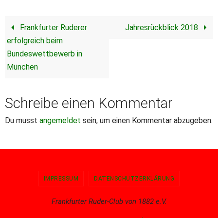
Frankfurter Ruderer
Jahresrückblick 2018
erfolgreich beim
Bundeswettbewerb in
München
Schreibe einen Kommentar
Du musst
angemeldet
sein, um einen Kommentar abzugeben.
IMPRESSUM
DATENSCHUTZERKLÄRUNG
Frankfurter Ruder-Club von 1882 e.V.