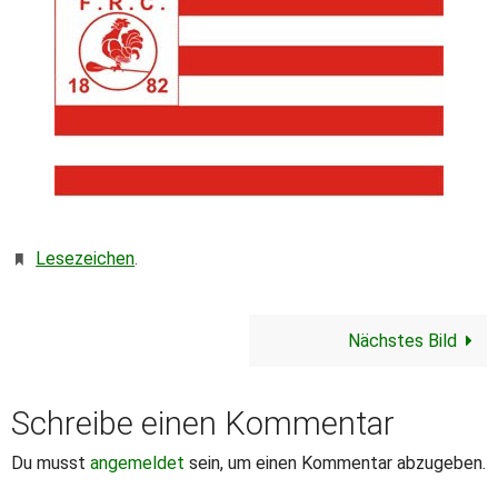
Lesezeichen
.
Nächstes Bild
Schreibe einen Kommentar
Du musst
angemeldet
sein, um einen Kommentar abzugeben.