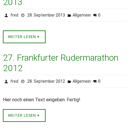
2013
0
fred
28. September 2013
Allgemein
WEITER LESEN
27. Frankfurter Rudermarathon
2012
0
fred
28. September 2012
Allgemein
Hier noch einen Text eingeben. Fertig!
WEITER LESEN