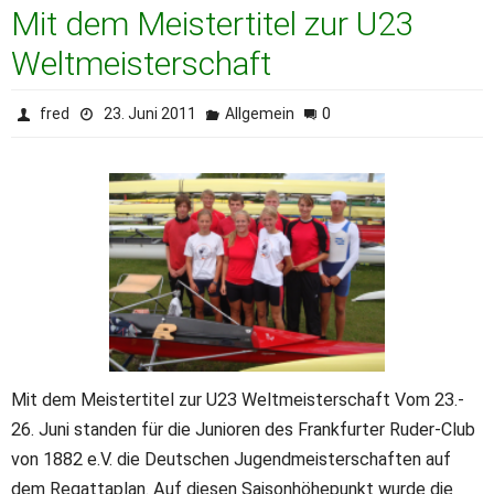
Mit dem Meistertitel zur U23
Weltmeisterschaft
0
fred
23. Juni 2011
Allgemein
Mit dem Meistertitel zur U23 Weltmeisterschaft Vom 23.-
26. Juni standen für die Junioren des Frankfurter Ruder-Club
von 1882 e.V. die Deutschen Jugendmeisterschaften auf
dem Regattaplan. Auf diesen Saisonhöhepunkt wurde die