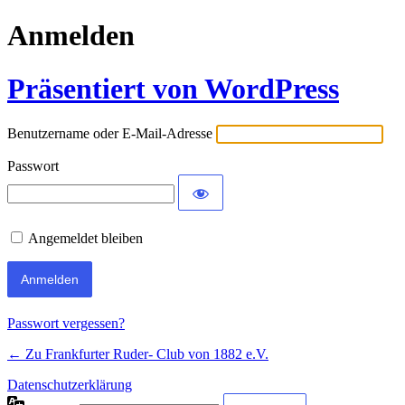
Anmelden
Präsentiert von WordPress
Benutzername oder E-Mail-Adresse
Passwort
Angemeldet bleiben
Passwort vergessen?
← Zu Frankfurter Ruder- Club von 1882 e.V.
Datenschutzerklärung