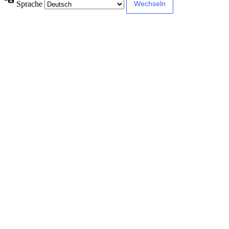
Sprache