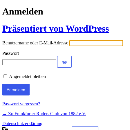
Anmelden
Präsentiert von WordPress
Benutzername oder E-Mail-Adresse
Passwort
Angemeldet bleiben
Passwort vergessen?
← Zu Frankfurter Ruder- Club von 1882 e.V.
Datenschutzerklärung