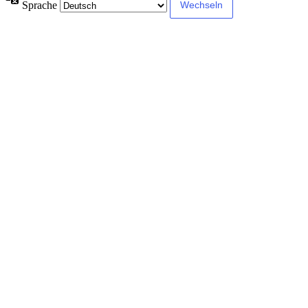
Sprache