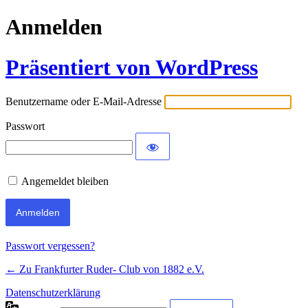
Anmelden
Präsentiert von WordPress
Benutzername oder E-Mail-Adresse
Passwort
Angemeldet bleiben
Passwort vergessen?
← Zu Frankfurter Ruder- Club von 1882 e.V.
Datenschutzerklärung