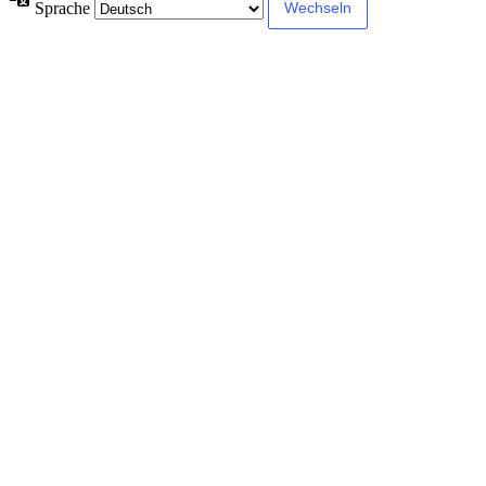
Sprache