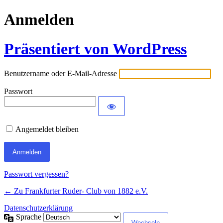
Anmelden
Präsentiert von WordPress
Benutzername oder E-Mail-Adresse
Passwort
Angemeldet bleiben
Passwort vergessen?
← Zu Frankfurter Ruder- Club von 1882 e.V.
Datenschutzerklärung
Sprache