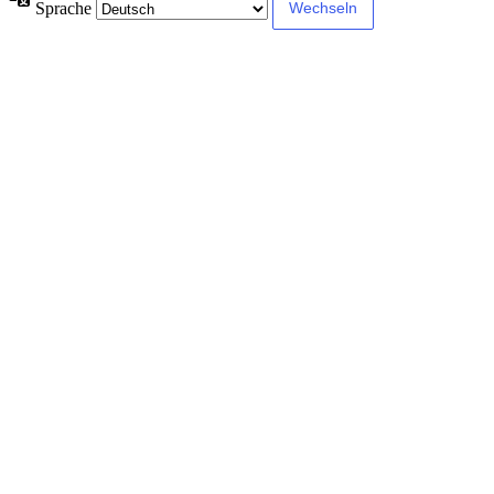
Sprache