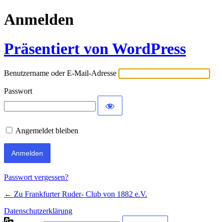
Anmelden
Präsentiert von WordPress
Benutzername oder E-Mail-Adresse
Passwort
Angemeldet bleiben
Passwort vergessen?
← Zu Frankfurter Ruder- Club von 1882 e.V.
Datenschutzerklärung